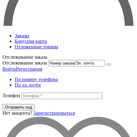
Заказы
Бонусная карта
Отложенные товары
Отслеживание заказа
Отслеживание заказа
Войти
Регистрация
По номеру телефона
По эл. почте
Телефон
Отправить код
Нет аккаунта?
Зарегистрироваться