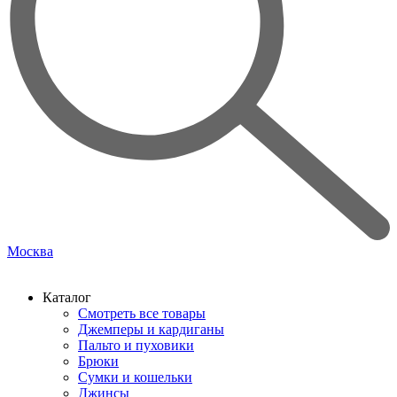
Москва
Каталог
Смотреть все товары
Джемперы и кардиганы
Пальто и пуховики
Брюки
Сумки и кошельки
Джинсы