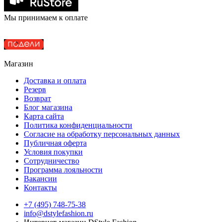
Мы принимаем к оплате
Магазин
Доставка и оплата
Резерв
Возврат
Блог магазина
Карта сайта
Политика конфиденциальности
Согласие на обработку персональных данных
Публичная оферта
Условия покупки
Сотрудничество
Программа лояльности
Вакансии
Контакты
+7 (495) 748-75-38
info@dstylefashion.ru