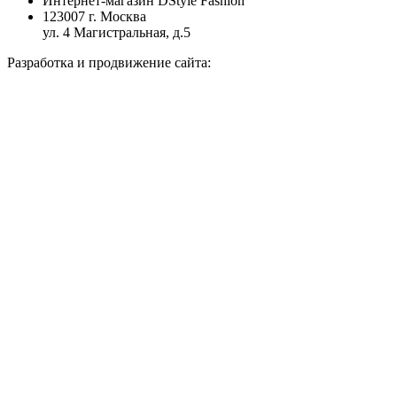
Интернет-магазин DStyle Fashion
123007 г. Москва
ул. 4 Магистральная, д.5
Разработка и продвижение сайта: