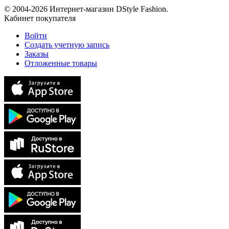
© 2004-2026 Интернет-магазин DStyle Fashion.
Кабинет покупателя
Войти
Создать учетную запись
Заказы
Отложенные товары