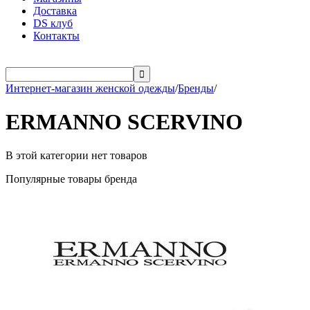
Доставка
DS клуб
Контакты

Интернет-магазин женской одежды
/
Бренды
/
ERMANNO SCERVINO
В этой категории нет товаров
Популярные товары бренда