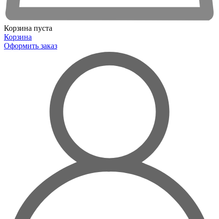
Корзина пуста
Корзина
Оформить заказ