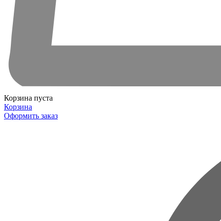
Корзина пуста
Корзина
Оформить заказ