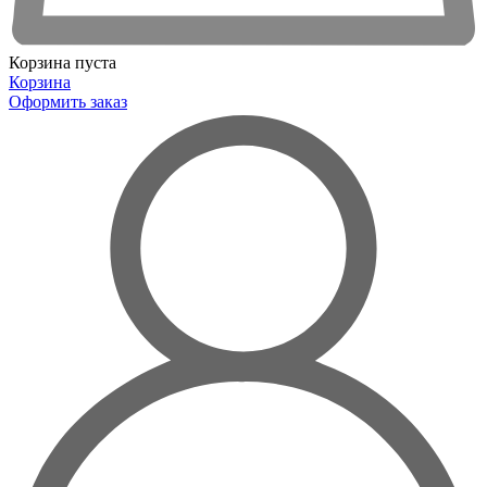
Корзина пуста
Корзина
Оформить заказ