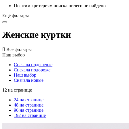
По этим критериям поиска ничего не найдено
Ещё фильтры
Женские куртки

Все фильтры
Наш выбор
Сначала подешевле
Сначала подороже
Наш выбор
Сначала новые
12 на странице
24 на странице
48 на странице
96 на странице
192 на странице