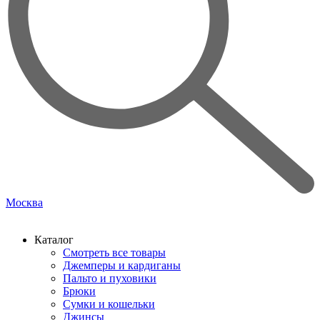
Москва
Каталог
Смотреть все товары
Джемперы и кардиганы
Пальто и пуховики
Брюки
Сумки и кошельки
Джинсы