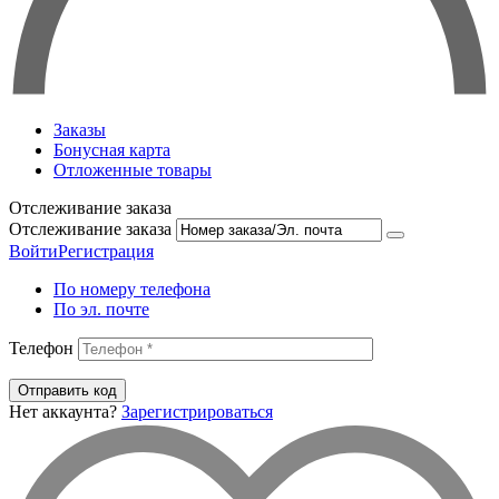
Заказы
Бонусная карта
Отложенные товары
Отслеживание заказа
Отслеживание заказа
Войти
Регистрация
По номеру телефона
По эл. почте
Телефон
Отправить код
Нет аккаунта?
Зарегистрироваться