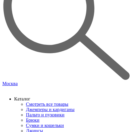
Москва
Каталог
Смотреть все товары
Джемперы и кардиганы
Пальто и пуховики
Брюки
Сумки и кошельки
Джинсы