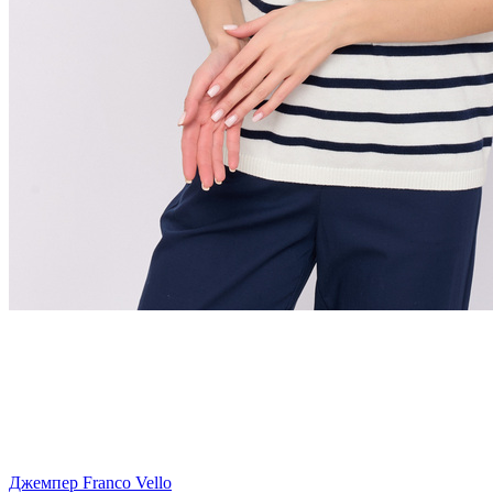
Джемпер Franco Vello