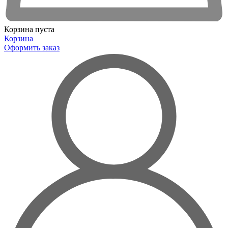
Корзина пуста
Корзина
Оформить заказ