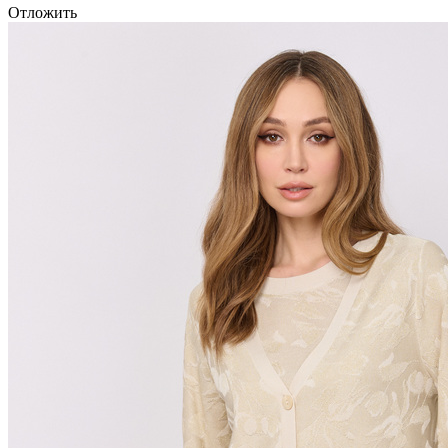
Отложить