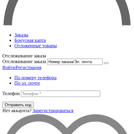
Заказы
Бонусная карта
Отложенные товары
Отслеживание заказа
Отслеживание заказа
Войти
Регистрация
По номеру телефона
По эл. почте
Телефон
Отправить код
Нет аккаунта?
Зарегистрироваться