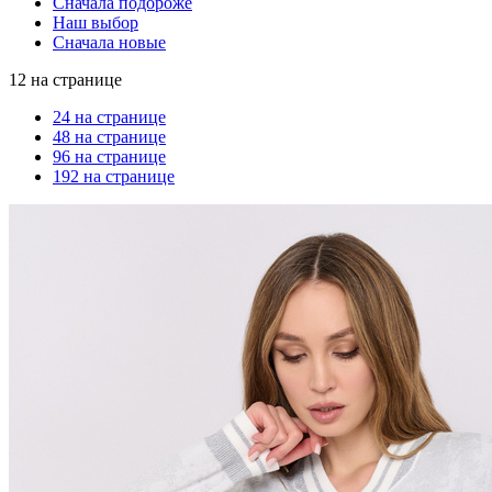
Сначала подороже
Наш выбор
Сначала новые
12 на странице
24 на странице
48 на странице
96 на странице
192 на странице