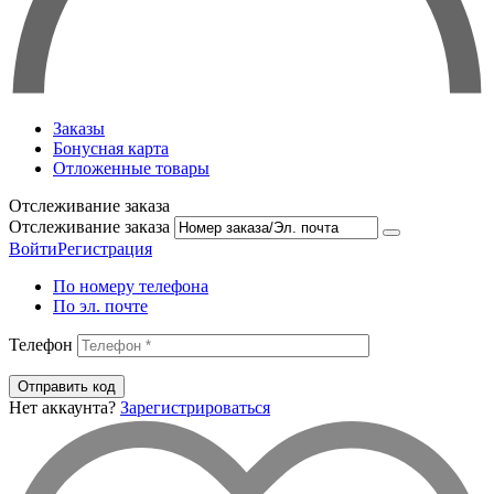
Заказы
Бонусная карта
Отложенные товары
Отслеживание заказа
Отслеживание заказа
Войти
Регистрация
По номеру телефона
По эл. почте
Телефон
Отправить код
Нет аккаунта?
Зарегистрироваться