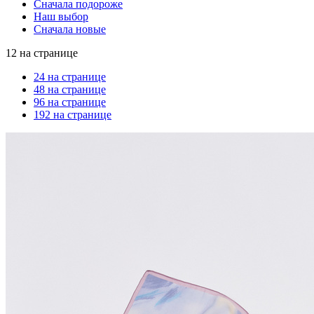
Сначала подороже
Наш выбор
Сначала новые
12 на странице
24 на странице
48 на странице
96 на странице
192 на странице