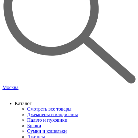
Москва
Каталог
Смотреть все товары
Джемперы и кардиганы
Пальто и пуховики
Брюки
Сумки и кошельки
Джинсы