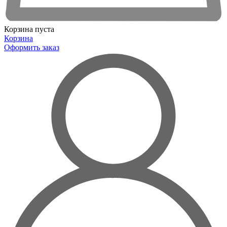
Корзина пуста
Корзина
Оформить заказ