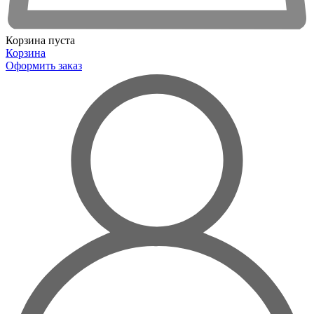
Корзина пуста
Корзина
Оформить заказ