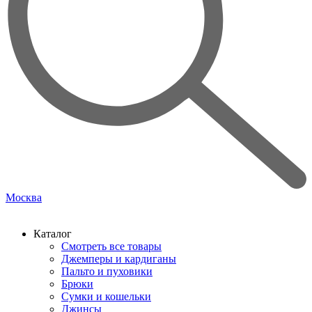
Москва
Каталог
Смотреть все товары
Джемперы и кардиганы
Пальто и пуховики
Брюки
Сумки и кошельки
Джинсы