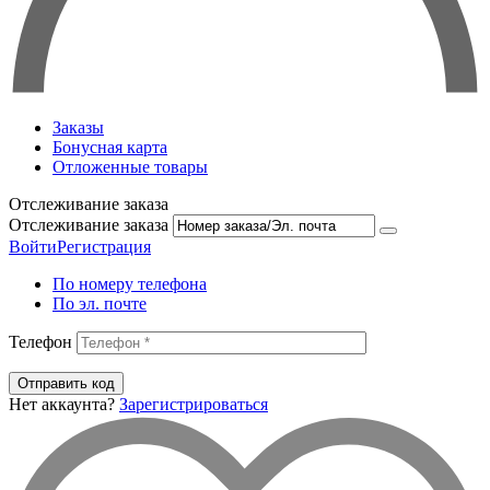
Заказы
Бонусная карта
Отложенные товары
Отслеживание заказа
Отслеживание заказа
Войти
Регистрация
По номеру телефона
По эл. почте
Телефон
Отправить код
Нет аккаунта?
Зарегистрироваться