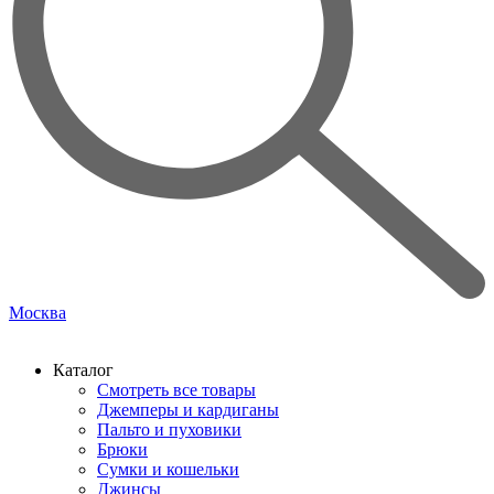
Москва
Каталог
Смотреть все товары
Джемперы и кардиганы
Пальто и пуховики
Брюки
Сумки и кошельки
Джинсы