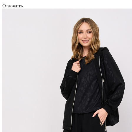
Отложить