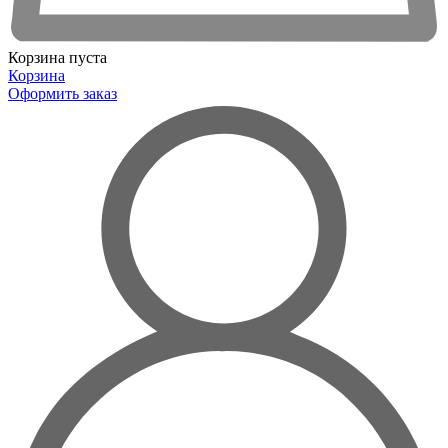
Корзина пуста
Корзина
Оформить заказ