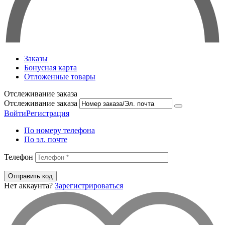
Заказы
Бонусная карта
Отложенные товары
Отслеживание заказа
Отслеживание заказа
Войти
Регистрация
По номеру телефона
По эл. почте
Телефон
Отправить код
Нет аккаунта?
Зарегистрироваться