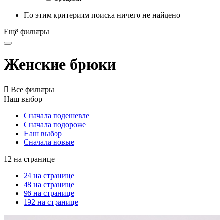
По этим критериям поиска ничего не найдено
Ещё фильтры
Женские брюки

Все фильтры
Наш выбор
Сначала подешевле
Сначала подороже
Наш выбор
Сначала новые
12 на странице
24 на странице
48 на странице
96 на странице
192 на странице