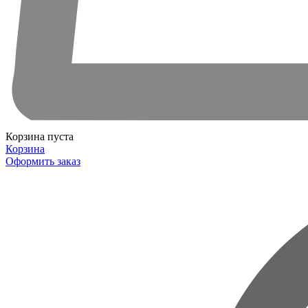
Корзина пуста
Корзина
Оформить заказ