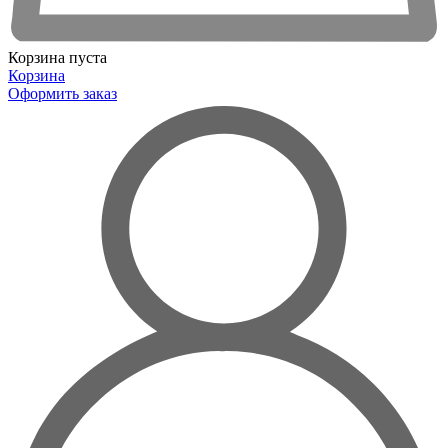
Корзина пуста
Корзина
Оформить заказ