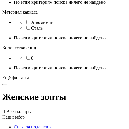
По этим критериям поиска ничего не найдено
Материал каркаса
Алюминий
Сталь
По этим критериям поиска ничего не найдено
Количество спиц
8
По этим критериям поиска ничего не найдено
Ещё фильтры
Женские зонты

Все фильтры
Наш выбор
Сначала подешевле