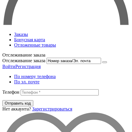
Заказы
Бонусная карта
Отложенные товары
Отслеживание заказа
Отслеживание заказа
Войти
Регистрация
По номеру телефона
По эл. почте
Телефон
Отправить код
Нет аккаунта?
Зарегистрироваться