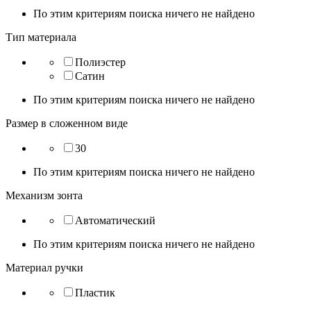
По этим критериям поиска ничего не найдено
Тип материала
Полиэстер
Сатин
По этим критериям поиска ничего не найдено
Размер в сложенном виде
30
По этим критериям поиска ничего не найдено
Механизм зонта
Автоматический
По этим критериям поиска ничего не найдено
Материал ручки
Пластик