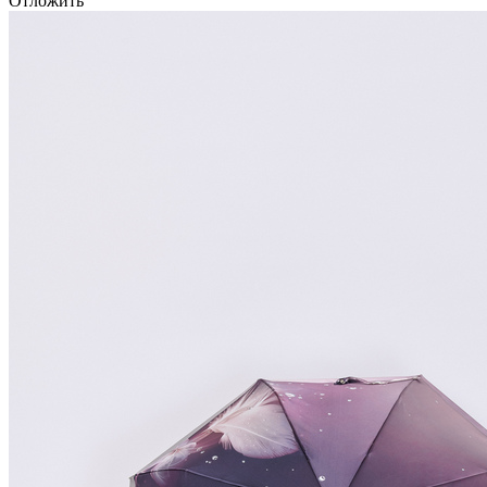
Отложить