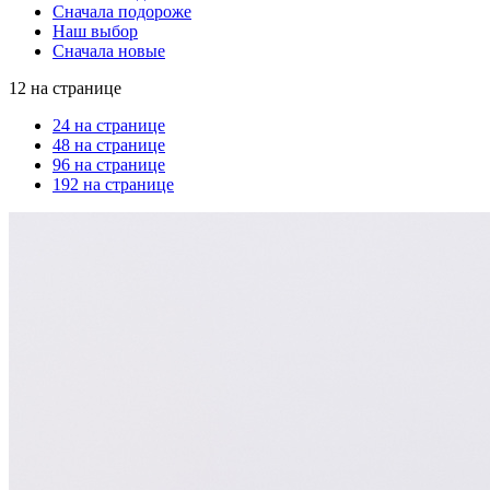
Сначала подороже
Наш выбор
Сначала новые
12 на странице
24 на странице
48 на странице
96 на странице
192 на странице