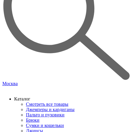
Москва
Каталог
Смотреть все товары
Джемперы и кардиганы
Пальто и пуховики
Брюки
Сумки и кошельки
Джинсы