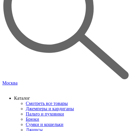
Москва
Каталог
Смотреть все товары
Джемперы и кардиганы
Пальто и пуховики
Брюки
Сумки и кошельки
Джинсы