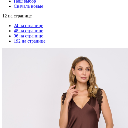
Наш выбор
Сначала новые
12 на странице
24 на странице
48 на странице
96 на странице
192 на странице