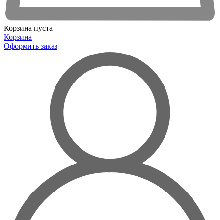
Корзина пуста
Корзина
Оформить заказ