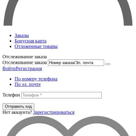
Заказы
Бонусная карта
Отложенные товары
Отслеживание заказа
Отслеживание заказа
Войти
Регистрация
По номеру телефона
По эл. почте
Телефон
Отправить код
Нет аккаунта?
Зарегистрироваться