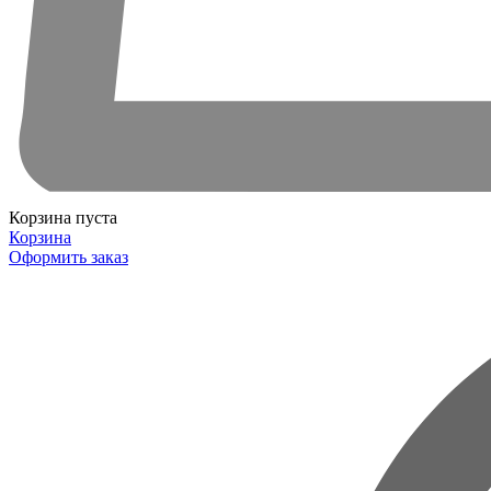
Корзина пуста
Корзина
Оформить заказ