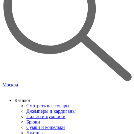
Москва
Каталог
Смотреть все товары
Джемперы и кардиганы
Пальто и пуховики
Брюки
Сумки и кошельки
Джинсы