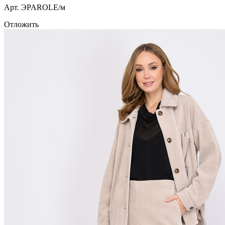
Арт. ЭPAROLE/м
Отложить