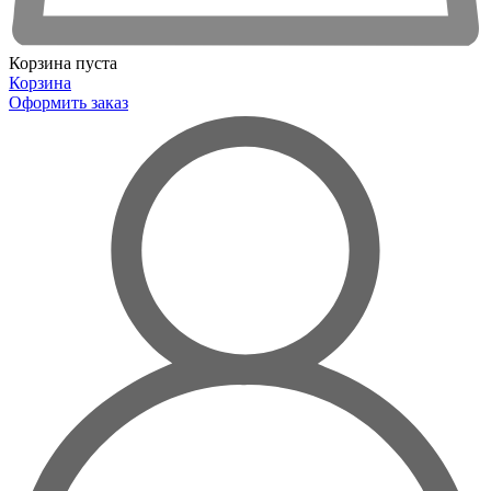
Корзина пуста
Корзина
Оформить заказ