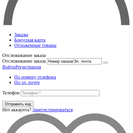
Заказы
Бонусная карта
Отложенные товары
Отслеживание заказа
Отслеживание заказа
Войти
Регистрация
По номеру телефона
По эл. почте
Телефон
Отправить код
Нет аккаунта?
Зарегистрироваться