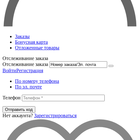
Заказы
Бонусная карта
Отложенные товары
Отслеживание заказа
Отслеживание заказа
Войти
Регистрация
По номеру телефона
По эл. почте
Телефон
Отправить код
Нет аккаунта?
Зарегистрироваться