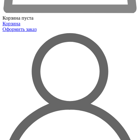
Корзина пуста
Корзина
Оформить заказ