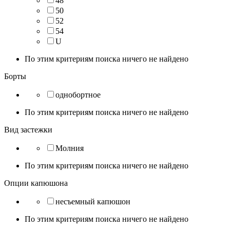
48
50
52
54
U
По этим критериям поиска ничего не найдено
Борты
однобортное
По этим критериям поиска ничего не найдено
Вид застежки
Молния
По этим критериям поиска ничего не найдено
Опции капюшона
несъемный капюшон
По этим критериям поиска ничего не найдено