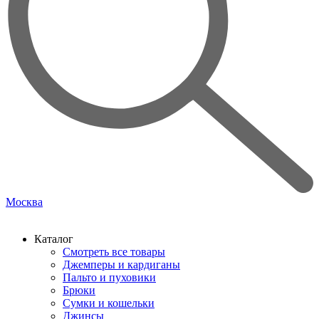
Москва
Каталог
Смотреть все товары
Джемперы и кардиганы
Пальто и пуховики
Брюки
Сумки и кошельки
Джинсы