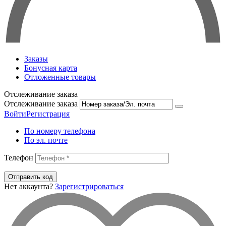
Заказы
Бонусная карта
Отложенные товары
Отслеживание заказа
Отслеживание заказа
Войти
Регистрация
По номеру телефона
По эл. почте
Телефон
Отправить код
Нет аккаунта?
Зарегистрироваться