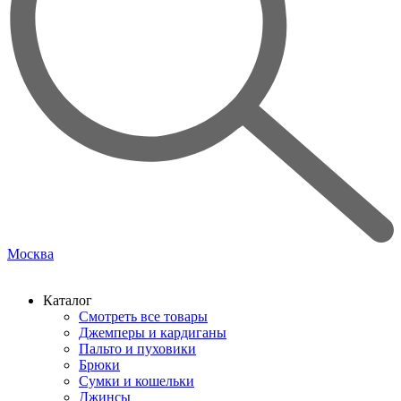
Москва
Каталог
Смотреть все товары
Джемперы и кардиганы
Пальто и пуховики
Брюки
Сумки и кошельки
Джинсы