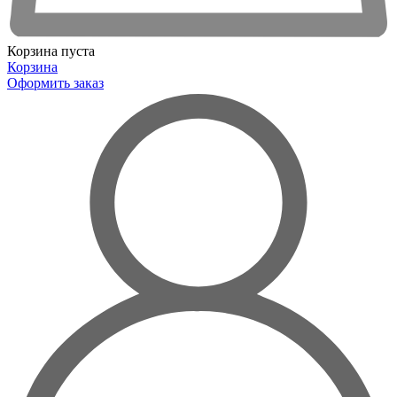
Корзина пуста
Корзина
Оформить заказ