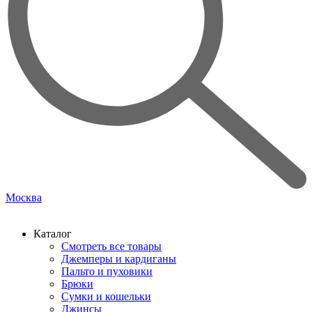
Москва
Каталог
Смотреть все товары
Джемперы и кардиганы
Пальто и пуховики
Брюки
Сумки и кошельки
Джинсы