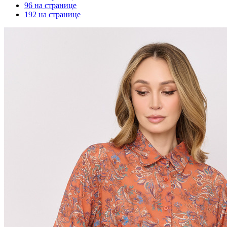
96 на странице
192 на странице