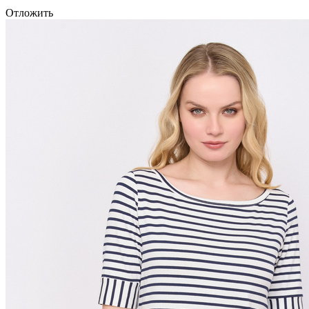
Отложить