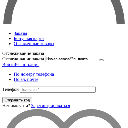
Заказы
Бонусная карта
Отложенные товары
Отслеживание заказа
Отслеживание заказа
Войти
Регистрация
По номеру телефона
По эл. почте
Телефон
Отправить код
Нет аккаунта?
Зарегистрироваться