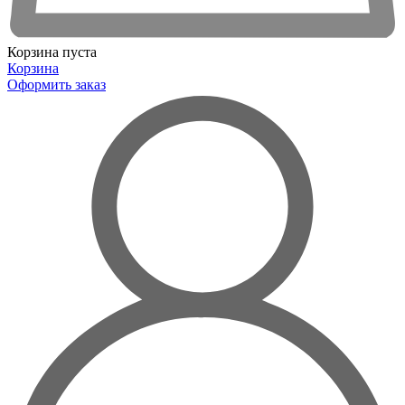
Корзина пуста
Корзина
Оформить заказ