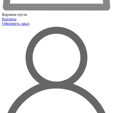
Корзина пуста
Корзина
Оформить заказ