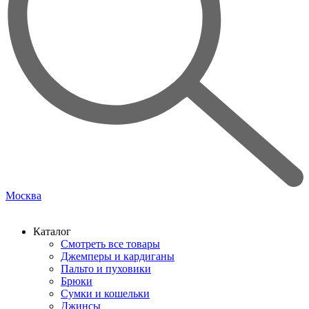
Москва
Каталог
Смотреть все товары
Джемперы и кардиганы
Пальто и пуховики
Брюки
Сумки и кошельки
Джинсы