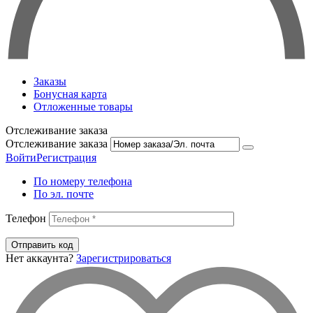
Заказы
Бонусная карта
Отложенные товары
Отслеживание заказа
Отслеживание заказа
Войти
Регистрация
По номеру телефона
По эл. почте
Телефон
Отправить код
Нет аккаунта?
Зарегистрироваться