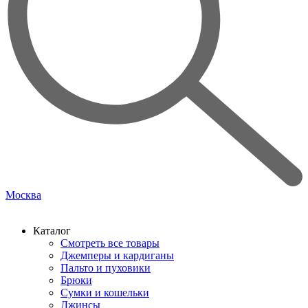
Москва
Каталог
Смотреть все товары
Джемперы и кардиганы
Пальто и пуховики
Брюки
Сумки и кошельки
Джинсы