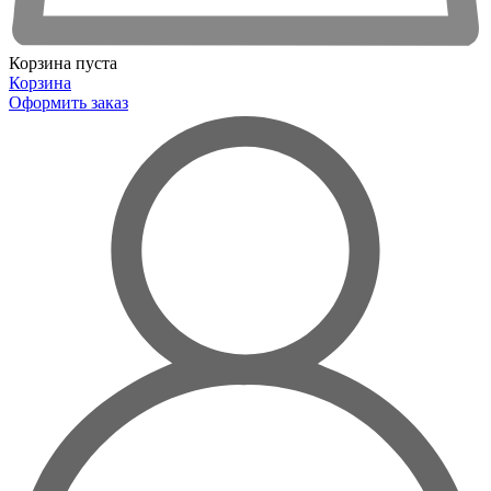
Корзина пуста
Корзина
Оформить заказ