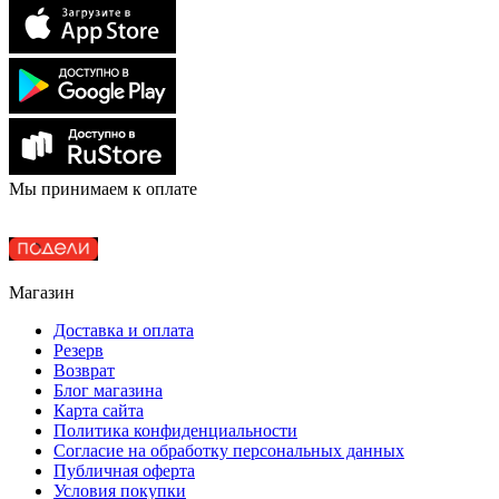
Мы принимаем к оплате
Магазин
Доставка и оплата
Резерв
Возврат
Блог магазина
Карта сайта
Политика конфиденциальности
Согласие на обработку персональных данных
Публичная оферта
Условия покупки