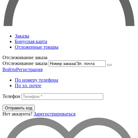
Заказы
Бонусная карта
Отложенные товары
Отслеживание заказа
Отслеживание заказа
Войти
Регистрация
По номеру телефона
По эл. почте
Телефон
Отправить код
Нет аккаунта?
Зарегистрироваться