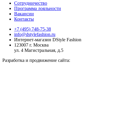
Сотрудничество
Программа лояльности
Вакансии
Контакты
+7 (495) 748-75-38
info@dstylefashion.ru
Интернет-магазин DStyle Fashion
123007 г. Москва
ул. 4 Магистральная, д.5
Разработка и продвижение сайта: