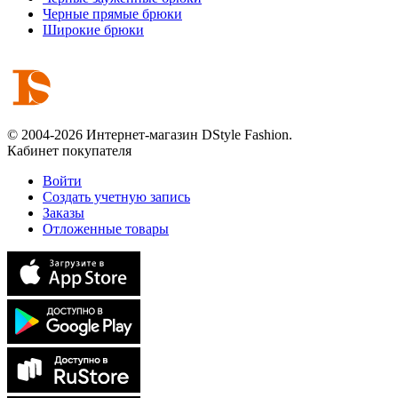
Черные прямые брюки
Широкие брюки
© 2004-2026 Интернет-магазин DStyle Fashion.
Кабинет покупателя
Войти
Создать учетную запись
Заказы
Отложенные товары