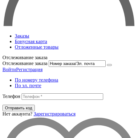
Заказы
Бонусная карта
Отложенные товары
Отслеживание заказа
Отслеживание заказа
Войти
Регистрация
По номеру телефона
По эл. почте
Телефон
Отправить код
Нет аккаунта?
Зарегистрироваться