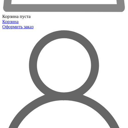
Корзина пуста
Корзина
Оформить заказ