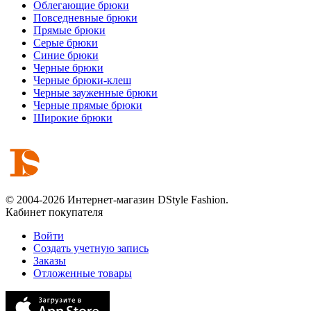
Облегающие брюки
Повседневные брюки
Прямые брюки
Серые брюки
Синие брюки
Черные брюки
Черные брюки-клеш
Черные зауженные брюки
Черные прямые брюки
Широкие брюки
© 2004-2026 Интернет-магазин DStyle Fashion.
Кабинет покупателя
Войти
Создать учетную запись
Заказы
Отложенные товары