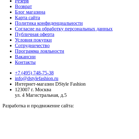
Резерв
Возврат
Блог магазина
Карта сайта
Политика конфиденциальности
Согласие на обработку персональных данных
Публичная оферта
Условия покупки
Сотрудничество
Программа лояльности
Вакансии
Контакты
+7 (495) 748-75-38
info@dstylefashion.ru
Интернет-магазин DStyle Fashion
123007 г. Москва
ул. 4 Магистральная, д.5
Разработка и продвижение сайта: