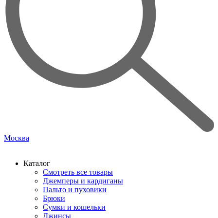
Москва
Каталог
Смотреть все товары
Джемперы и кардиганы
Пальто и пуховики
Брюки
Сумки и кошельки
Джинсы