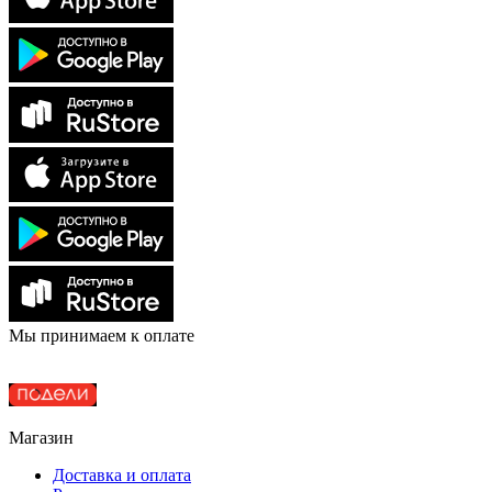
Мы принимаем к оплате
Магазин
Доставка и оплата