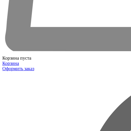
Корзина пуста
Корзина
Оформить заказ