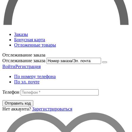
Заказы
Бонусная карта
Отложенные товары
Отслеживание заказа
Отслеживание заказа
Войти
Регистрация
По номеру телефона
По эл. почте
Телефон
Отправить код
Нет аккаунта?
Зарегистрироваться