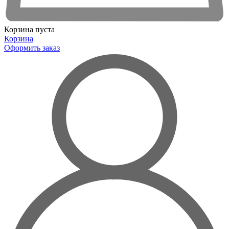
Корзина пуста
Корзина
Оформить заказ