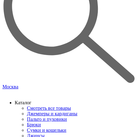
Москва
Каталог
Смотреть все товары
Джемперы и кардиганы
Пальто и пуховики
Брюки
Сумки и кошельки
Джинсы