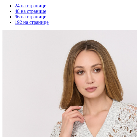
24 на странице
48 на странице
96 на странице
192 на странице