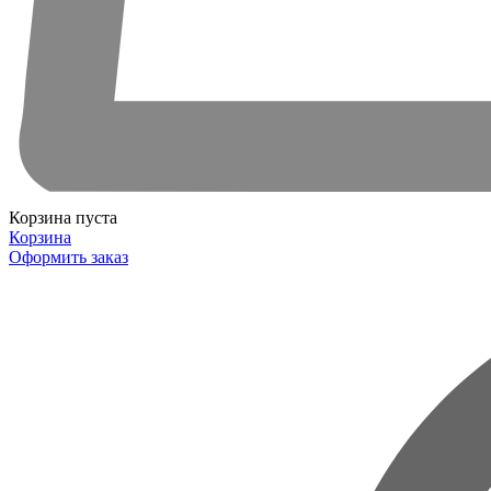
Корзина пуста
Корзина
Оформить заказ