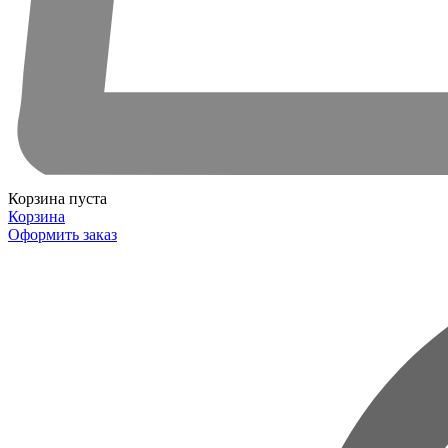
Корзина пуста
Корзина
Оформить заказ