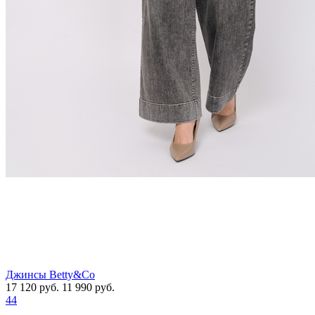
Джинсы Betty&Co
17 120
руб.
11 990
руб.
44