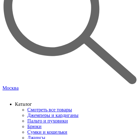
Москва
Каталог
Смотреть все товары
Джемперы и кардиганы
Пальто и пуховики
Брюки
Сумки и кошельки
Джинсы