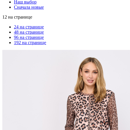
Наш выбор
Сначала новые
12 на странице
24 на странице
48 на странице
96 на странице
192 на странице