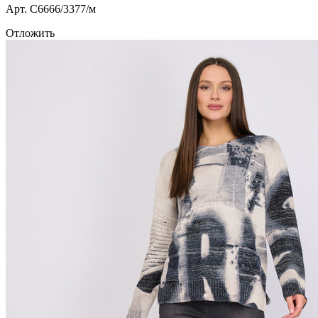
Арт. С6666/3377/м
Отложить