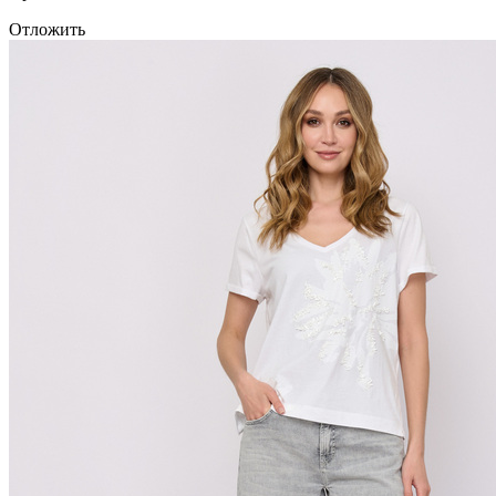
Отложить