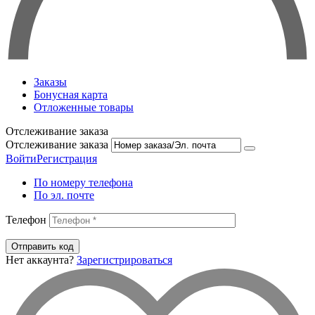
Заказы
Бонусная карта
Отложенные товары
Отслеживание заказа
Отслеживание заказа
Войти
Регистрация
По номеру телефона
По эл. почте
Телефон
Отправить код
Нет аккаунта?
Зарегистрироваться