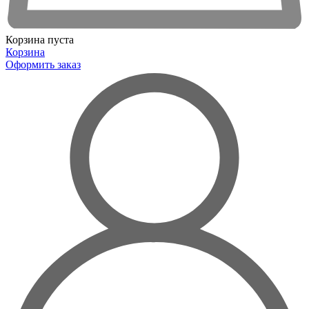
Корзина пуста
Корзина
Оформить заказ