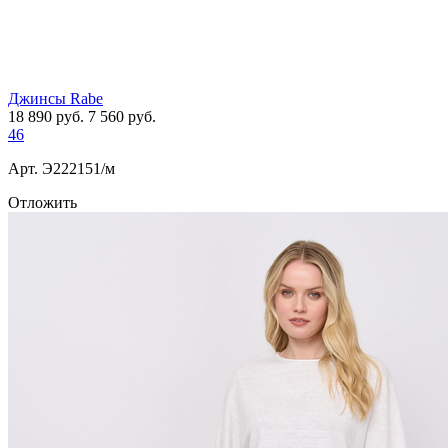
Джинсы Rabe
18 890
руб.
7 560
руб.
46
Арт. Э222151/м
Отложить