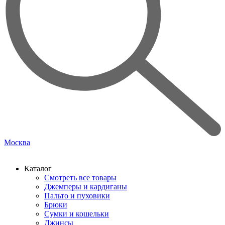
Москва
Каталог
Смотреть все товары
Джемперы и кардиганы
Пальто и пуховики
Брюки
Сумки и кошельки
Джинсы