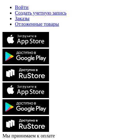
Войти
Создать учетную запись
Заказы
Отложенные товары
Мы принимаем к оплате