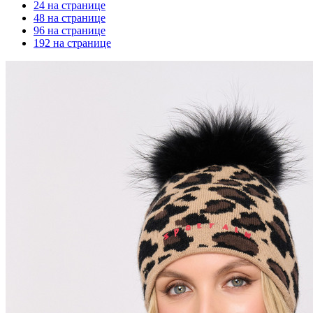
24 на странице
48 на странице
96 на странице
192 на странице