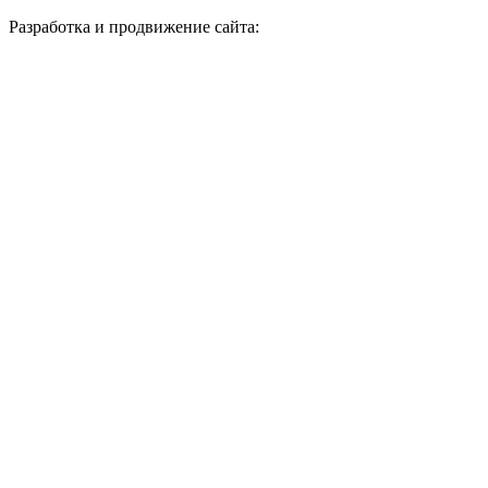
Разработка и продвижение сайта: