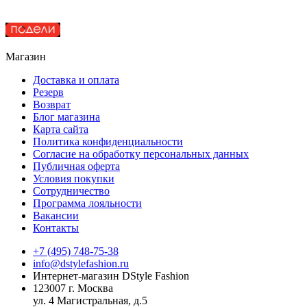
Магазин
Доставка и оплата
Резерв
Возврат
Блог магазина
Карта сайта
Политика конфиденциальности
Согласие на обработку персональных данных
Публичная оферта
Условия покупки
Сотрудничество
Программа лояльности
Вакансии
Контакты
+7 (495) 748-75-38
info@dstylefashion.ru
Интернет-магазин DStyle Fashion
123007 г. Москва
ул. 4 Магистральная, д.5