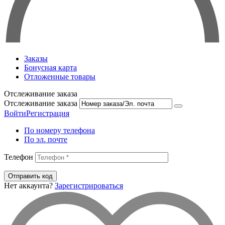
Заказы
Бонусная карта
Отложенные товары
Отслеживание заказа
Отслеживание заказа
Войти
Регистрация
По номеру телефона
По эл. почте
Телефон
Отправить код
Нет аккаунта?
Зарегистрироваться