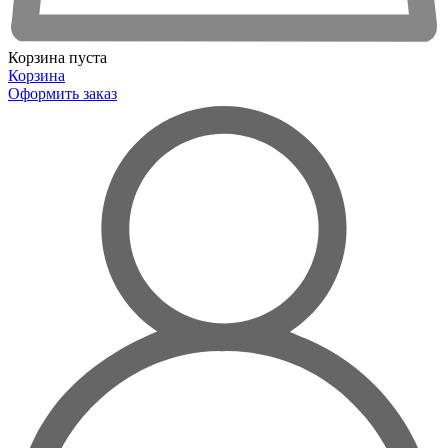
Корзина пуста
Корзина
Оформить заказ