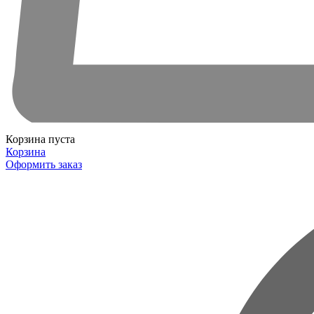
Корзина пуста
Корзина
Оформить заказ