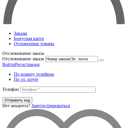
Заказы
Бонусная карта
Отложенные товары
Отслеживание заказа
Отслеживание заказа
Войти
Регистрация
По номеру телефона
По эл. почте
Телефон
Отправить код
Нет аккаунта?
Зарегистрироваться