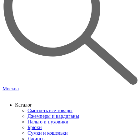
Москва
Каталог
Смотреть все товары
Джемперы и кардиганы
Пальто и пуховики
Брюки
Сумки и кошельки
Джинсы