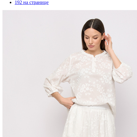
192 на странице