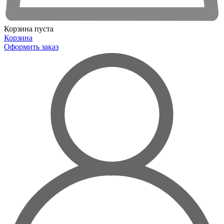
Корзина пуста
Корзина
Оформить заказ