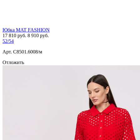
Юбка MAT FASHION
17 810
руб.
8 910
руб.
52/54
Арт. С8501.6008/м
Отложить