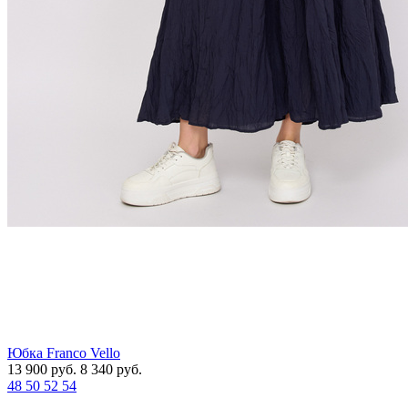
Юбка Franco Vello
13 900
руб.
8 340
руб.
48
50
52
54