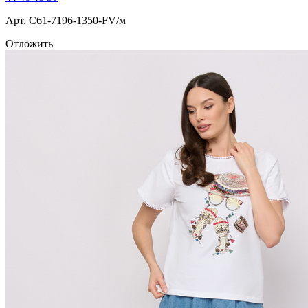
Арт. С61-7196-1350-FV/м
Отложить