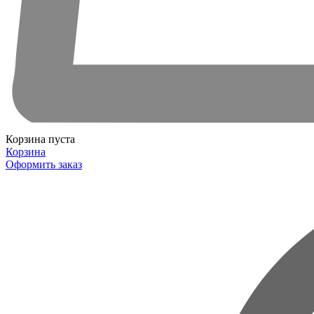
Корзина пуста
Корзина
Оформить заказ