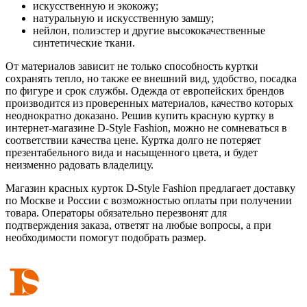
искусственную и экокожу;
натуральную и искусственную замшу;
нейлон, полиэстер и другие высококачественные
синтетические ткани.
От материалов зависит не только способность куртки
сохранять тепло, но также ее внешний вид, удобство, посадка
по фигуре и срок службы. Одежда от европейских брендов
производится из проверенных материалов, качество которых
неоднократно доказано. Решив купить красную куртку в
интернет-магазине D-Style Fashion, можно не сомневаться в
соответствии качества цене. Куртка долго не потеряет
презентабельного вида и насыщенного цвета, и будет
неизменно радовать владелицу.
Магазин красных курток D-Style Fashion предлагает доставку
по Москве и России с возможностью оплаты при получении
товара. Операторы обязательно перезвонят для
подтверждения заказа, ответят на любые вопросы, а при
необходимости помогут подобрать размер.