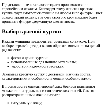
Представленные в каталоге изделия производятся по
европейским лекалам. Благодаря этому женская красная
куртка будет смотреться стильно на любом типе фигуры. Цвет
создаст яркий акцент, а за счет строгого кроя изделие будет
придавать фигуре сдержанную элегантность.
Выбор красной куртки
Каждая женщина предпочитает одеваться со вкусом. При
выборе верхней одежды важно обратить внимание на целый
ряд качеств:
фасон и длина куртки;
использованные для пошива материалы;
удобство и надежность застежек.
Заказывая красную куртку с доставкой, изучить состав,
характеристики и особенности модели особенно важно.
В производстве одежды европейских брендов применяют
множество натуральных и синтетических тканей. Самыми
распространенными можно назвать:
натуральную кожу;