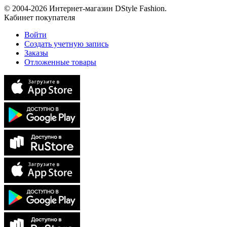
© 2004-2026 Интернет-магазин DStyle Fashion.
Кабинет покупателя
Войти
Создать учетную запись
Заказы
Отложенные товары