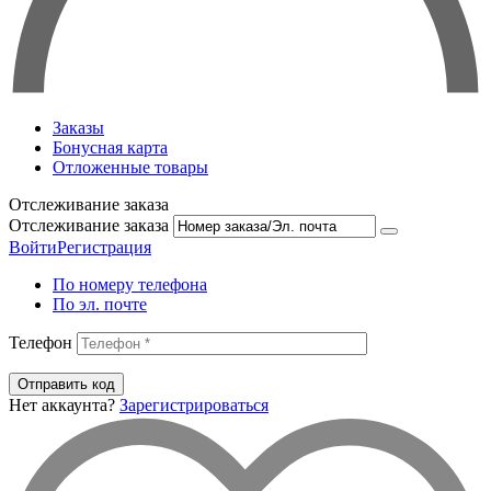
Заказы
Бонусная карта
Отложенные товары
Отслеживание заказа
Отслеживание заказа
Войти
Регистрация
По номеру телефона
По эл. почте
Телефон
Отправить код
Нет аккаунта?
Зарегистрироваться