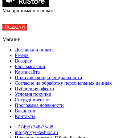
Мы принимаем к оплате
Магазин
Доставка и оплата
Резерв
Возврат
Блог магазина
Карта сайта
Политика конфиденциальности
Согласие на обработку персональных данных
Публичная оферта
Условия покупки
Сотрудничество
Программа лояльности
Вакансии
Контакты
+7 (495) 748-75-38
info@dstylefashion.ru
Интернет-магазин DStyle Fashion