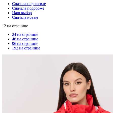
Сначала подешевле
Сначала подороже
Наш выбор
Сначала новые
12 на странице
24 на странице
48 на странице
96 на странице
192 на странице