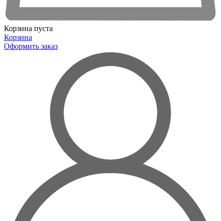
Корзина пуста
Корзина
Оформить заказ