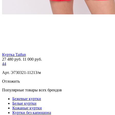
Куртка Taifun
27 480
руб.
11 000
руб.
44
Арт. Э730321-11213/м
Отложить
Популярные товары всех брендов
Бежевые куртки
Белые куртки
Кожаные куртки
Куртки без капюшона