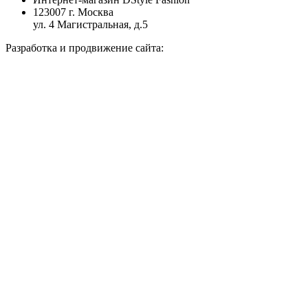
123007 г. Москва
ул. 4 Магистральная, д.5
Разработка и продвижение сайта: