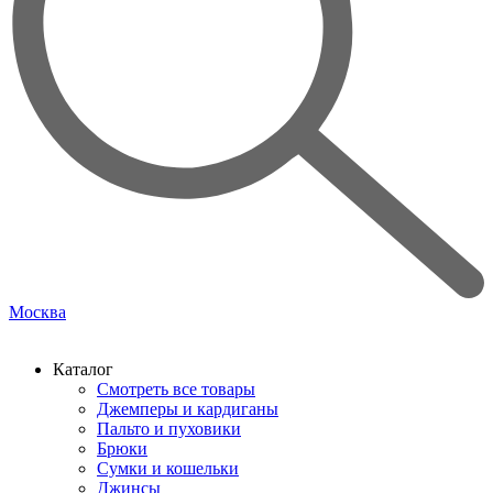
Москва
Каталог
Смотреть все товары
Джемперы и кардиганы
Пальто и пуховики
Брюки
Сумки и кошельки
Джинсы