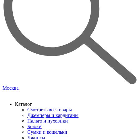
Москва
Каталог
Смотреть все товары
Джемперы и кардиганы
Пальто и пуховики
Брюки
Сумки и кошельки
Джинсы