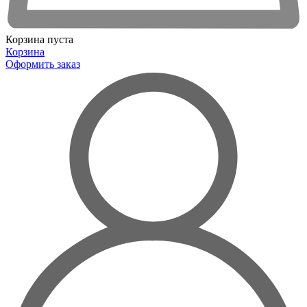
Корзина пуста
Корзина
Оформить заказ