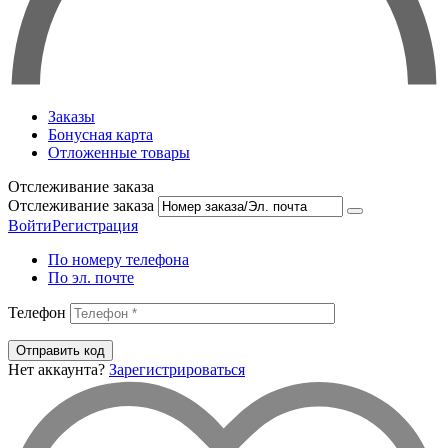
Заказы
Бонусная карта
Отложенные товары
Отслеживание заказа
Отслеживание заказа
Войти
Регистрация
По номеру телефона
По эл. почте
Телефон
Отправить код
Нет аккаунта?
Зарегистрироваться