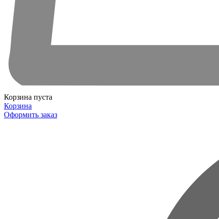
Корзина пуста
Корзина
Оформить заказ