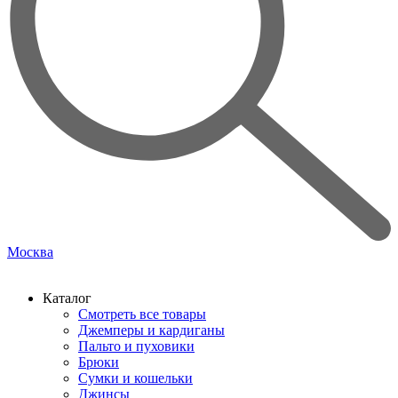
Москва
Каталог
Смотреть все товары
Джемперы и кардиганы
Пальто и пуховики
Брюки
Сумки и кошельки
Джинсы