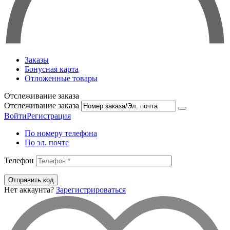
Заказы
Бонусная карта
Отложенные товары
Отслеживание заказа
Отслеживание заказа
Войти
Регистрация
По номеру телефона
По эл. почте
Телефон
Отправить код
Нет аккаунта?
Зарегистрироваться