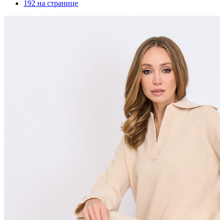
192 на странице