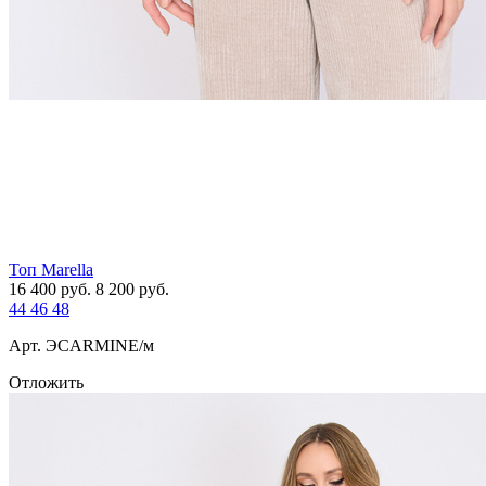
Топ Marella
16 400
руб.
8 200
руб.
44
46
48
Арт. ЭCARMINE/м
Отложить