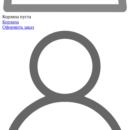
Корзина пуста
Корзина
Оформить заказ