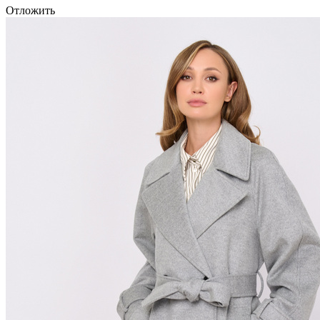
Отложить