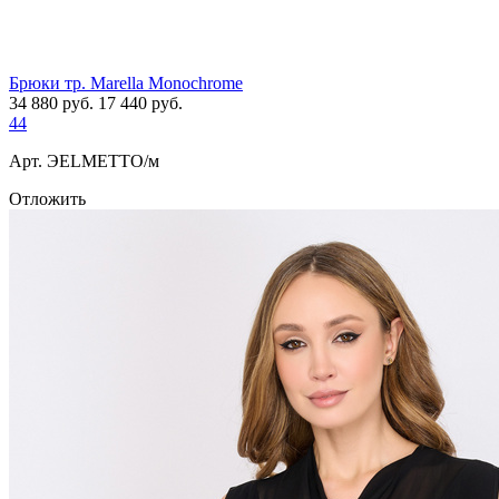
Брюки тр. Marella Monochrome
34 880
руб.
17 440
руб.
44
Арт. ЭELMETTO/м
Отложить