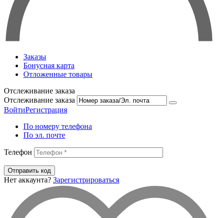
Заказы
Бонусная карта
Отложенные товары
Отслеживание заказа
Отслеживание заказа
Войти
Регистрация
По номеру телефона
По эл. почте
Телефон
Отправить код
Нет аккаунта?
Зарегистрироваться