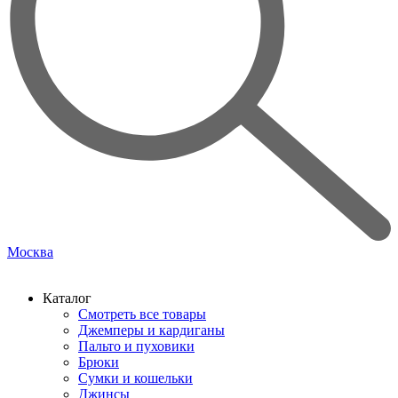
Москва
Каталог
Смотреть все товары
Джемперы и кардиганы
Пальто и пуховики
Брюки
Сумки и кошельки
Джинсы