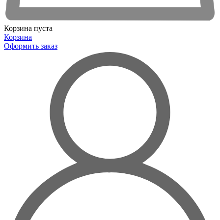
Корзина пуста
Корзина
Оформить заказ