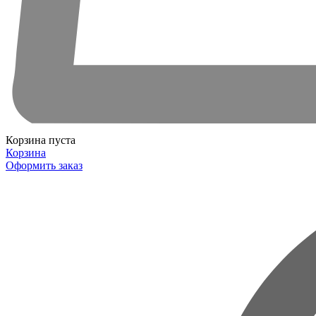
Корзина пуста
Корзина
Оформить заказ