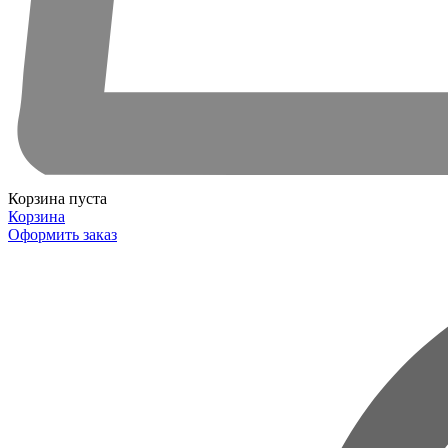
Корзина пуста
Корзина
Оформить заказ