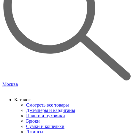
Москва
Каталог
Смотреть все товары
Джемперы и кардиганы
Пальто и пуховики
Брюки
Сумки и кошельки
Джинсы