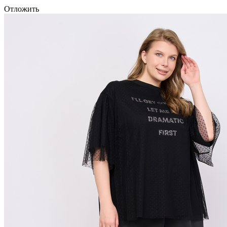
Отложить