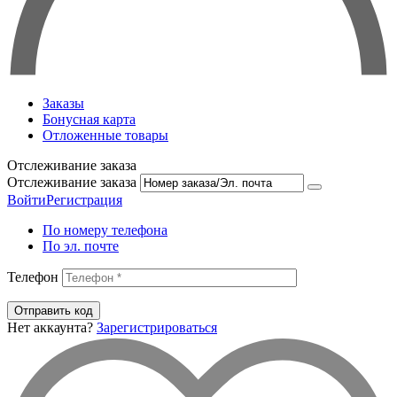
Заказы
Бонусная карта
Отложенные товары
Отслеживание заказа
Отслеживание заказа
Войти
Регистрация
По номеру телефона
По эл. почте
Телефон
Отправить код
Нет аккаунта?
Зарегистрироваться