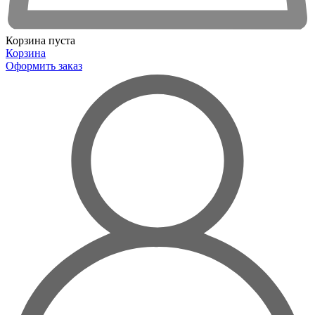
Корзина пуста
Корзина
Оформить заказ