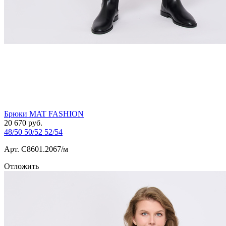
Брюки MAT FASHION
20 670
руб.
48/50
50/52
52/54
Арт. С8601.2067/м
Отложить