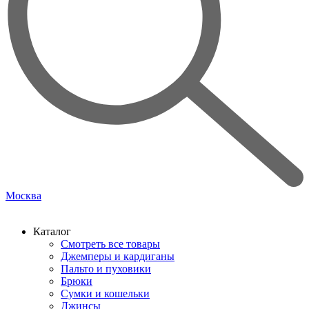
Москва
Каталог
Смотреть все товары
Джемперы и кардиганы
Пальто и пуховики
Брюки
Сумки и кошельки
Джинсы