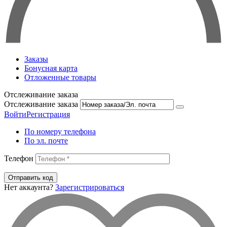
Заказы
Бонусная карта
Отложенные товары
Отслеживание заказа
Отслеживание заказа
Войти
Регистрация
По номеру телефона
По эл. почте
Телефон
Отправить код
Нет аккаунта?
Зарегистрироваться