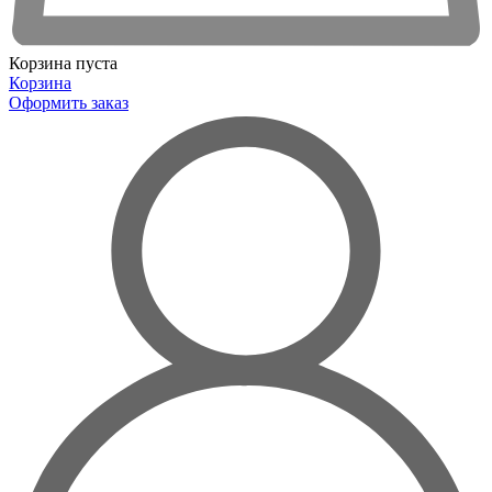
Корзина пуста
Корзина
Оформить заказ