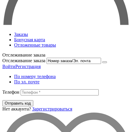
Заказы
Бонусная карта
Отложенные товары
Отслеживание заказа
Отслеживание заказа
Войти
Регистрация
По номеру телефона
По эл. почте
Телефон
Отправить код
Нет аккаунта?
Зарегистрироваться