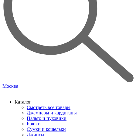
Москва
Каталог
Смотреть все товары
Джемперы и кардиганы
Пальто и пуховики
Брюки
Сумки и кошельки
Джинсы