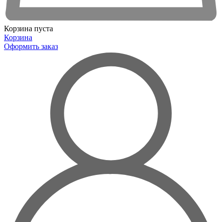
Корзина пуста
Корзина
Оформить заказ