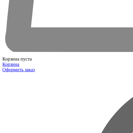
Корзина пуста
Корзина
Оформить заказ