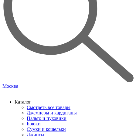
Москва
Каталог
Смотреть все товары
Джемперы и кардиганы
Пальто и пуховики
Брюки
Сумки и кошельки
Джинсы