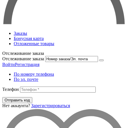
Заказы
Бонусная карта
Отложенные товары
Отслеживание заказа
Отслеживание заказа
Войти
Регистрация
По номеру телефона
По эл. почте
Телефон
Отправить код
Нет аккаунта?
Зарегистрироваться