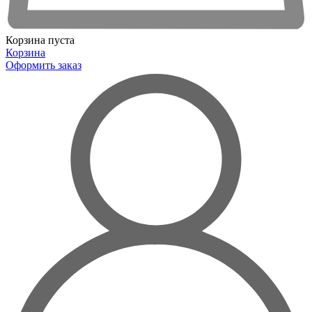
Корзина пуста
Корзина
Оформить заказ