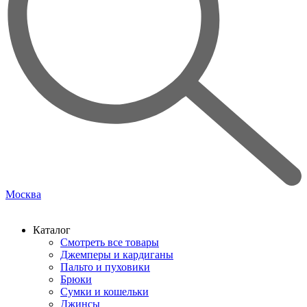
Москва
Каталог
Смотреть все товары
Джемперы и кардиганы
Пальто и пуховики
Брюки
Сумки и кошельки
Джинсы