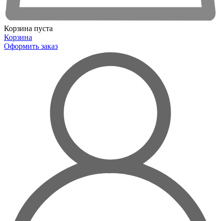
Корзина пуста
Корзина
Оформить заказ