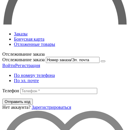
Заказы
Бонусная карта
Отложенные товары
Отслеживание заказа
Отслеживание заказа
Войти
Регистрация
По номеру телефона
По эл. почте
Телефон
Отправить код
Нет аккаунта?
Зарегистрироваться