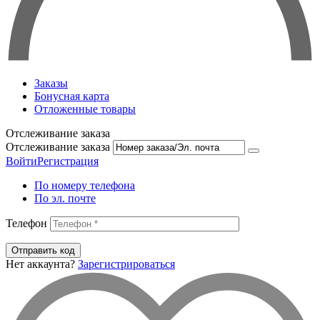
Заказы
Бонусная карта
Отложенные товары
Отслеживание заказа
Отслеживание заказа
Войти
Регистрация
По номеру телефона
По эл. почте
Телефон
Отправить код
Нет аккаунта?
Зарегистрироваться