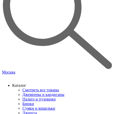
Москва
Каталог
Смотреть все товары
Джемперы и кардиганы
Пальто и пуховики
Брюки
Сумки и кошельки
Джинсы