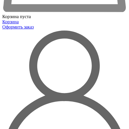
Корзина пуста
Корзина
Оформить заказ