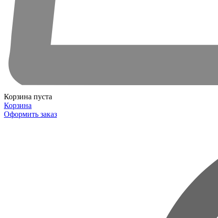
Корзина пуста
Корзина
Оформить заказ