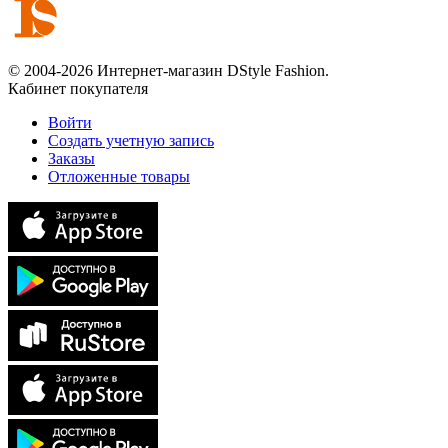
© 2004-2026 Интернет-магазин DStyle Fashion.
Кабинет покупателя
Войти
Создать учетную запись
Заказы
Отложенные товары