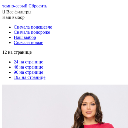
темно-серый
Сбросить

Все фильтры
Наш выбор
Сначала подешевле
Сначала подороже
Наш выбор
Сначала новые
12 на странице
24 на странице
48 на странице
96 на странице
192 на странице