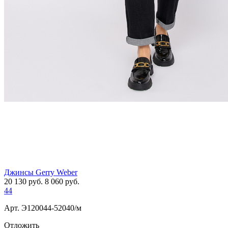
Джинсы Gerry Weber
20 130
руб.
8 060
руб.
44
Арт. Э120044-52040/м
Отложить