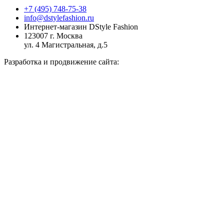
+7 (495) 748-75-38
info@dstylefashion.ru
Интернет-магазин DStyle Fashion
123007 г. Москва
ул. 4 Магистральная, д.5
Разработка и продвижение сайта: