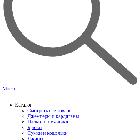
Москва
Каталог
Смотреть все товары
Джемперы и кардиганы
Пальто и пуховики
Брюки
Сумки и кошельки
Джинсы