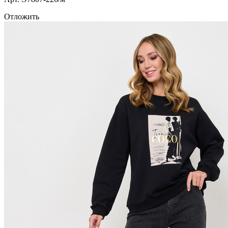
Отложить