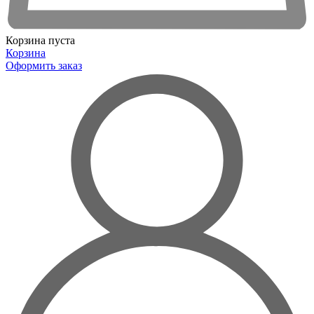
Корзина пуста
Корзина
Оформить заказ