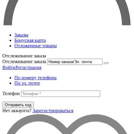
Заказы
Бонусная карта
Отложенные товары
Отслеживание заказа
Отслеживание заказа
Войти
Регистрация
По номеру телефона
По эл. почте
Телефон
Отправить код
Нет аккаунта?
Зарегистрироваться