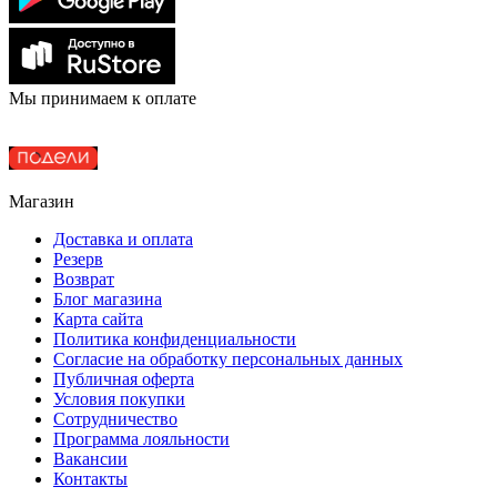
Мы принимаем к оплате
Магазин
Доставка и оплата
Резерв
Возврат
Блог магазина
Карта сайта
Политика конфиденциальности
Согласие на обработку персональных данных
Публичная оферта
Условия покупки
Сотрудничество
Программа лояльности
Вакансии
Контакты