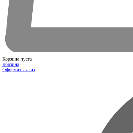
Корзина пуста
Корзина
Оформить заказ