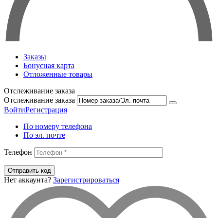
Заказы
Бонусная карта
Отложенные товары
Отслеживание заказа
Отслеживание заказа
Войти
Регистрация
По номеру телефона
По эл. почте
Телефон
Отправить код
Нет аккаунта?
Зарегистрироваться