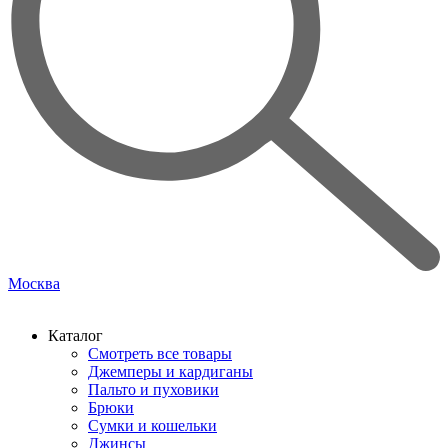
Москва
Каталог
Смотреть все товары
Джемперы и кардиганы
Пальто и пуховики
Брюки
Сумки и кошельки
Джинсы