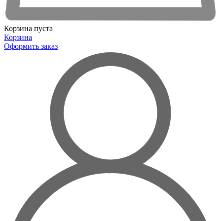
Корзина пуста
Корзина
Оформить заказ