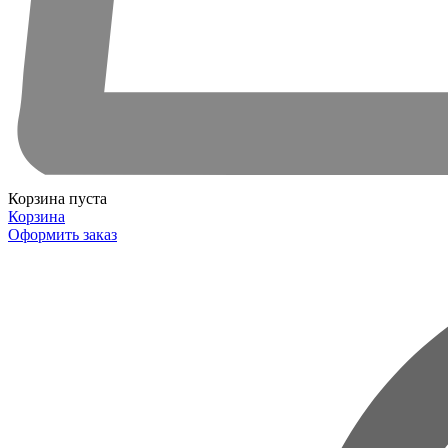
Корзина пуста
Корзина
Оформить заказ