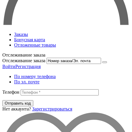
Заказы
Бонусная карта
Отложенные товары
Отслеживание заказа
Отслеживание заказа
Войти
Регистрация
По номеру телефона
По эл. почте
Телефон
Отправить код
Нет аккаунта?
Зарегистрироваться