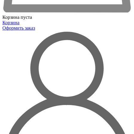
Корзина пуста
Корзина
Оформить заказ