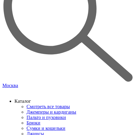
Москва
Каталог
Смотреть все товары
Джемперы и кардиганы
Пальто и пуховики
Брюки
Сумки и кошельки
Джинсы