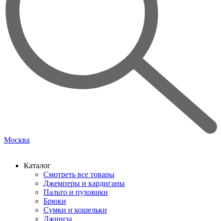
Москва
Каталог
Смотреть все товары
Джемперы и кардиганы
Пальто и пуховики
Брюки
Сумки и кошельки
Джинсы