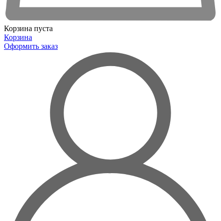
Корзина пуста
Корзина
Оформить заказ