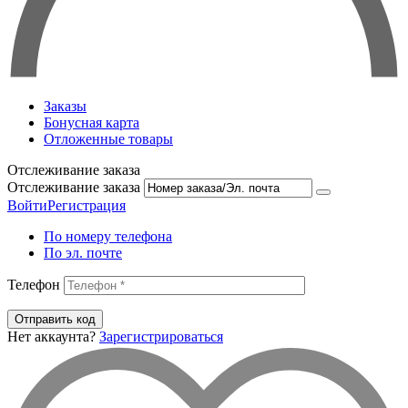
Заказы
Бонусная карта
Отложенные товары
Отслеживание заказа
Отслеживание заказа
Войти
Регистрация
По номеру телефона
По эл. почте
Телефон
Отправить код
Нет аккаунта?
Зарегистрироваться