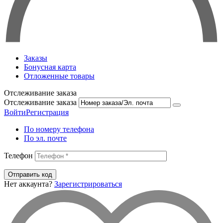
Заказы
Бонусная карта
Отложенные товары
Отслеживание заказа
Отслеживание заказа
Войти
Регистрация
По номеру телефона
По эл. почте
Телефон
Отправить код
Нет аккаунта?
Зарегистрироваться