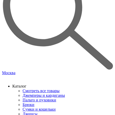
Москва
Каталог
Смотреть все товары
Джемперы и кардиганы
Пальто и пуховики
Брюки
Сумки и кошельки
Джинсы