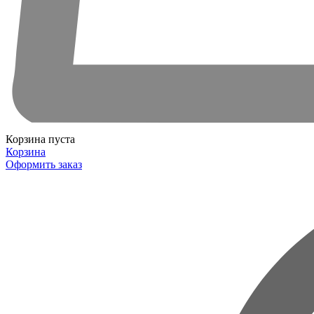
Корзина пуста
Корзина
Оформить заказ